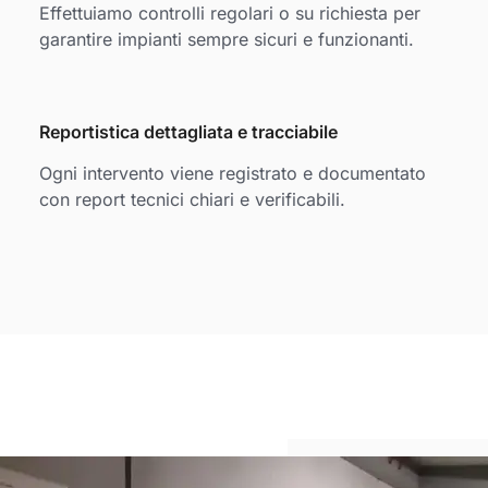
Effettuiamo controlli regolari o su richiesta per
garantire impianti sempre sicuri e funzionanti.
Reportistica dettagliata e tracciabile
Ogni intervento viene registrato e documentato
con report tecnici chiari e verificabili.