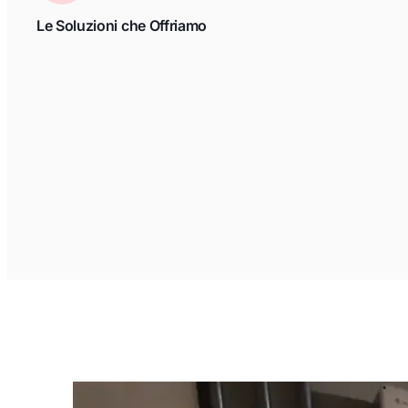
Le Soluzioni che Offriamo