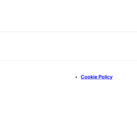
Cookie Policy