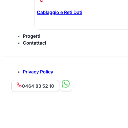
Cablaggio e Reti Dati
Progetti
Contattaci
Privacy Policy
0464 83 52 10