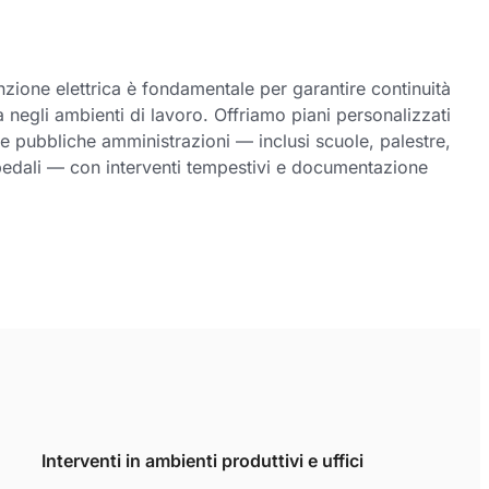
zione elettrica è fondamentale per garantire continuità
 negli ambienti di lavoro. Offriamo piani personalizzati
 e pubbliche amministrazioni — inclusi scuole, palestre,
spedali — con interventi tempestivi e documentazione
Interventi in ambienti produttivi e uffici