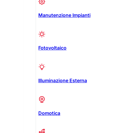
Manutenzione Impianti
Fotovoltaico
Illuminazione Esterna
Domotica