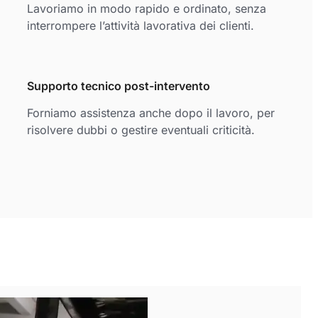
Lavoriamo in modo rapido e ordinato, senza
interrompere l’attività lavorativa dei clienti.
Supporto tecnico post-intervento
Forniamo assistenza anche dopo il lavoro, per
risolvere dubbi o gestire eventuali criticità.