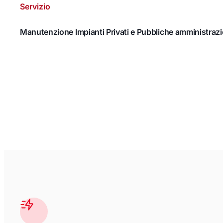
Servizio
Manutenzione Impianti Privati e Pubbliche amministrazi