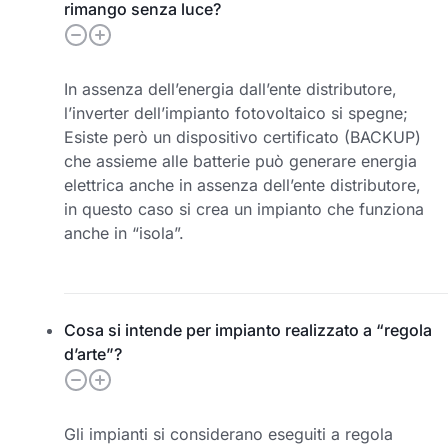
rimango senza luce?
In assenza dell’energia dall’ente distributore,
l’inverter dell’impianto fotovoltaico si spegne;
Esiste però un dispositivo certificato (BACKUP)
che assieme alle batterie può generare energia
elettrica anche in assenza dell’ente distributore,
in questo caso si crea un impianto che funziona
anche in “isola”.
Cosa si intende per impianto realizzato a “regola
d’arte”?
Gli impianti si considerano eseguiti a regola