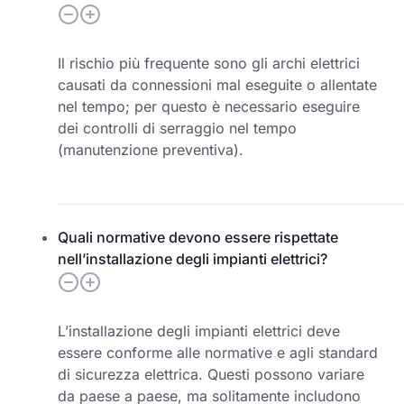
Il rischio più frequente sono gli archi elettrici
causati da connessioni mal eseguite o allentate
nel tempo; per questo è necessario eseguire
dei controlli di serraggio nel tempo
(manutenzione preventiva).
Quali normative devono essere rispettate
nell’installazione degli impianti elettrici?
L’installazione degli impianti elettrici deve
essere conforme alle normative e agli standard
di sicurezza elettrica. Questi possono variare
da paese a paese, ma solitamente includono