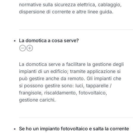
normative sulla sicurezza elettrica, cablaggio,
dispersione di corrente e altre linee guida.
La domotica a cosa serve?
La domotica serve a facilitare la gestione degli
impianti di un edificio; tramite applicazione si
può gestire anche da remoto. Gli impianti che
si possono gestire sono: luci, tapparelle /
frangisole, riscaldamento, fotovoltaico,
gestione carichi.
Se ho un impianto fotovoltaico e salta la corrente