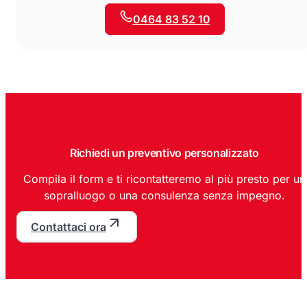
0464 83 52 10
Richiedi un preventivo personalizzato
Compila il form e ti ricontatteremo al più presto per un
sopralluogo o una consulenza senza impegno.
Contattaci ora