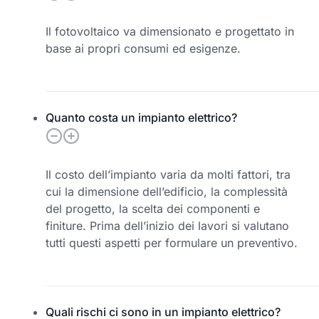
Il fotovoltaico va dimensionato e progettato in
base ai propri consumi ed esigenze.
Quanto costa un impianto elettrico?
Il costo dell’impianto varia da molti fattori, tra
cui la dimensione dell’edificio, la complessità
del progetto, la scelta dei componenti e
finiture. Prima dell’inizio dei lavori si valutano
tutti questi aspetti per formulare un preventivo.
Quali rischi ci sono in un impianto elettrico?