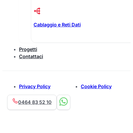
Cablaggio e Reti Dati
Progetti
Contattaci
Privacy Policy
Cookie Policy
0464 83 52 10