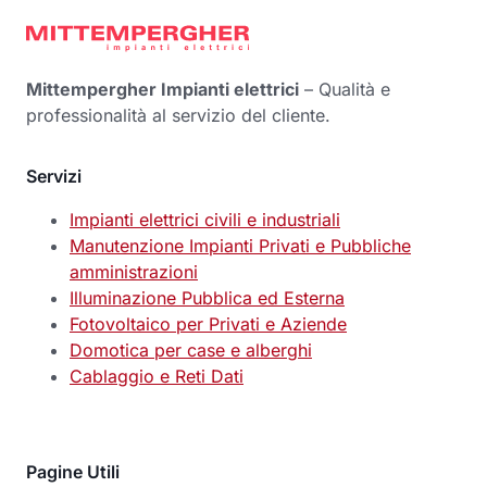
Mittempergher Impianti elettrici
– Qualità e
professionalità al servizio del cliente.
Servizi
Impianti elettrici civili e industriali
Manutenzione Impianti Privati e Pubbliche
amministrazioni
Illuminazione Pubblica ed Esterna
Fotovoltaico per Privati e Aziende
Domotica per case e alberghi
Cablaggio e Reti Dati
Pagine Utili