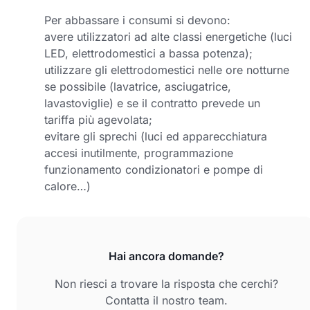
Per abbassare i consumi si devono:
avere utilizzatori ad alte classi energetiche (luci
LED, elettrodomestici a bassa potenza);
utilizzare gli elettrodomestici nelle ore notturne
se possibile (lavatrice, asciugatrice,
lavastoviglie) e se il contratto prevede un
tariffa più agevolata;
evitare gli sprechi (luci ed apparecchiatura
accesi inutilmente, programmazione
funzionamento condizionatori e pompe di
calore…)
Hai ancora domande?
Non riesci a trovare la risposta che cerchi?
Contatta il nostro team.