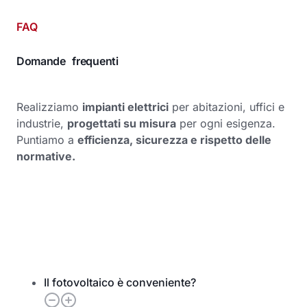
FAQ
Domande frequenti
Realizziamo
impianti elettrici
per abitazioni, uffici e
industrie,
progettati su misura
per ogni esigenza.
Puntiamo a
efficienza, sicurezza e rispetto delle
normative.
Il fotovoltaico è conveniente?