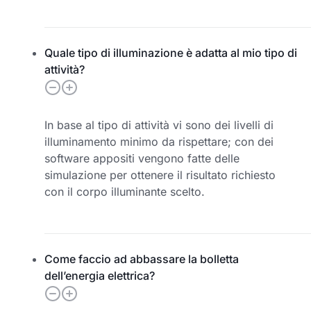
Quale tipo di illuminazione è adatta al mio tipo di
attività?
In base al tipo di attività vi sono dei livelli di
illuminamento minimo da rispettare; con dei
software appositi vengono fatte delle
simulazione per ottenere il risultato richiesto
con il corpo illuminante scelto.
Come faccio ad abbassare la bolletta
dell’energia elettrica?