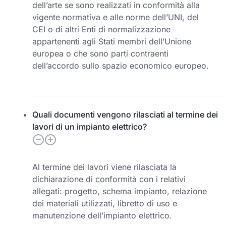
dell’arte se sono realizzati in conformità alla
vigente normativa e alle norme dell’UNI, del
CEI o di altri Enti di normalizzazione
appartenenti agli Stati membri dell’Unione
europea o che sono parti contraenti
dell’accordo sullo spazio economico europeo.
Quali documenti vengono rilasciati al termine dei
lavori di un impianto elettrico?
Al termine dei lavori viene rilasciata la
dichiarazione di conformità con i relativi
allegati: progetto, schema impianto, relazione
dei materiali utilizzati, libretto di uso e
manutenzione dell’impianto elettrico.