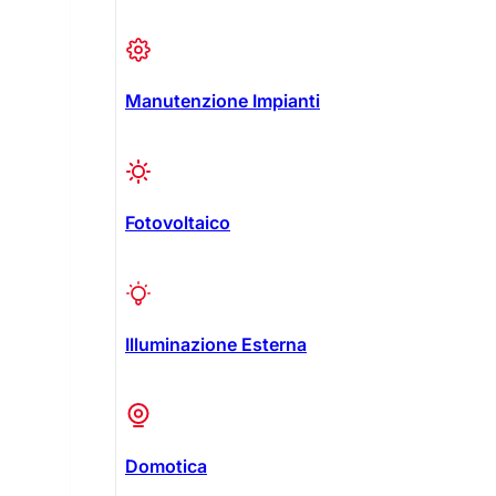
Manutenzione Impianti
Fotovoltaico
Illuminazione Esterna
Domotica