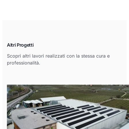
Altri Progetti
Scopri altri lavori realizzati con la stessa cura e
professionalità.