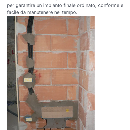
per garantire un impianto finale ordinato, conforme e
facile da manutenere nel tempo.