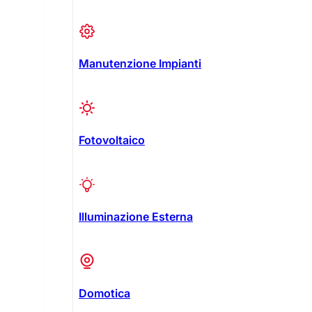
Manutenzione Impianti
Fotovoltaico
Illuminazione Esterna
Domotica