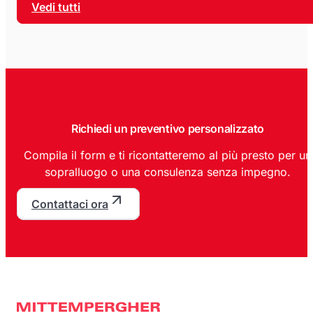
Vedi tutti
Richiedi un preventivo personalizzato
Compila il form e ti ricontatteremo al più presto per un
sopralluogo o una consulenza senza impegno.
Contattaci ora