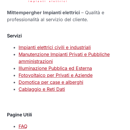
Mittempergher Impianti elettrici
– Qualità e
professionalità al servizio del cliente.
Servizi
Impianti elettrici civili e industriali
Manutenzione Impianti Privati e Pubbliche
amministrazioni
Illuminazione Pubblica ed Esterna
Fotovoltaico per Privati e Aziende
Domotica per case e alberghi
Cablaggio e Reti Dati
Pagine Utili
FAQ