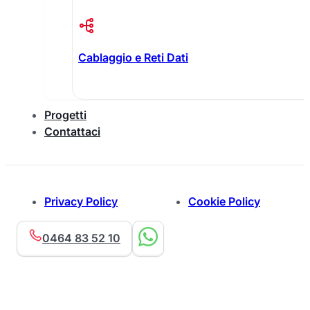
Cablaggio e Reti Dati
Progetti
Contattaci
Privacy Policy
Cookie Policy
0464 83 52 10